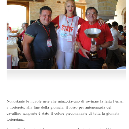
Nonostante le nuvole nere che minacciavano di rovinare la festa Ferrari
a Tortoreto, alla fine della giornata, il rosso per antonomasia del
cavallino rampante è stato il colore predominante di tutta la giornata
tortoretana.