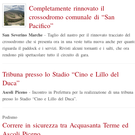
Completamente rinnovato il
crossodromo comunale di “San
Pacifico”
San Severino Marche
-
Taglio del nastro per il rinnovato tracciato del
crossodromo che si presenta ora in una veste tutta nuova anche per quant
riguarda il paddock e i servizi. Rivisti alcuni tornanti e i salti, che ora
rendono più spettacolare tutto il circuito di gara.
Tribuna presso lo Stadio “Cino e Lillo del
Duca”
Ascoli Piceno
-
Incontro in Prefettura per la realizzazione di una tribuna
presso lo Stadio “Cino e Lillo del Duca”.
Podismo
Correre in sicurezza tra Acquasanta Terme ed
Ascoli Piceno