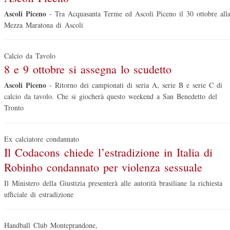
Ascoli Piceno
-
Tra Acquasanta Terme ed Ascoli Piceno il 30 ottobre all
Mezza Maratona di Ascoli
Calcio da Tavolo
8 e 9 ottobre si assegna lo scudetto
Ascoli Piceno
-
Ritorno dei campionati di seria A, serie B e serie C di
calcio da tavolo. Che si giocherà questo weekend a San Benedetto del
Tronto
Ex calciatore condannato
Il Codacons chiede l’estradizione in Italia di
Robinho condannato per violenza sessuale
Il Ministero della Giustizia presenterà alle autorità brasiliane la richiesta
ufficiale di estradizione
Handball Club Monteprandone,