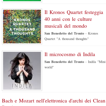
Il Kronos Quartet festeggia
40 anni con le culture
musicali del mondo
San Benedetto del Tronto
-
Kronos
Quartet "A thousand thoughts"
Il microcosmo di Indila
San Benedetto del Tronto
-
Indila "Mini
world"
Bach e Mozart nell'elettronica d'archi dei Clean