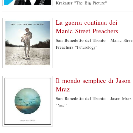
Krakauer "The Big Picture"
La guerra continua dei
Manic Street Preachers
San Benedetto del Tronto
-
Manic Stree
Preachers "Futurology"
Il mondo semplice di Jason
Mraz
San Benedetto del Tronto
-
Jason Mraz
"Yes!"