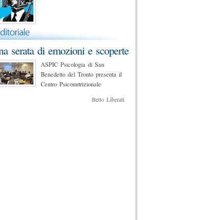
a serata di emozioni e scoperte
ASPIC Psicologia di San
Benedetto del Tronto presenta il
Centro Psiconutrizionale
Betto Liberati