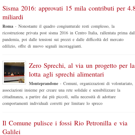
Sisma 2016: approvati 15 mila contributi per 4.
miliardi
Roma
-
Nonostante il quadro congiunturale resti complesso, la
ricostruzione privata post sisma 2016 in Centro Italia, rallentata prima dal
pandemia, poi dalle tensioni sui prezzi e dalle difficoltà del mercato
edilizio, offre di nuovo segnali incoraggianti.
Zero Sprechi, al via un progetto per la
lotta agli sprechi alimentari
Monteprandone
-
Comuni, organizzazioni di volontariato,
associazioni insieme per creare una rete solidale e sensibilizzare la
cittadinanza, a partire dai più piccoli, sulla necessità di adottare
comportamenti individuali corretti per limitare lo spreco
Il Comune pulisce i fossi Rio Petronilla e via
Galilei