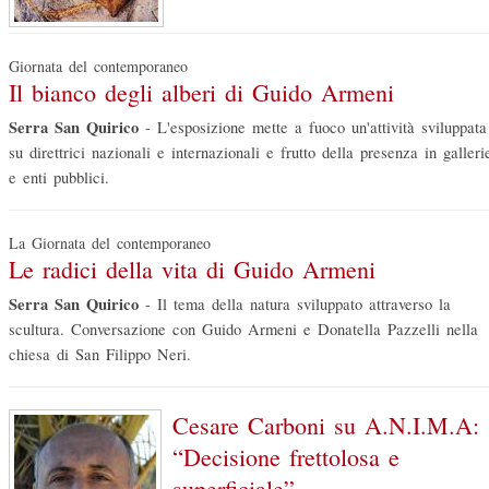
Giornata del contemporaneo
Il bianco degli alberi di Guido Armeni
Serra San Quirico
-
L'esposizione mette a fuoco un'attività sviluppata
su direttrici nazionali e internazionali e frutto della presenza in galleri
e enti pubblici.
La Giornata del contemporaneo
Le radici della vita di Guido Armeni
Serra San Quirico
-
Il tema della natura sviluppato attraverso la
scultura. Conversazione con Guido Armeni e Donatella Pazzelli nella
chiesa di San Filippo Neri.
Cesare Carboni su A.N.I.M.A:
“Decisione frettolosa e
superficiale”