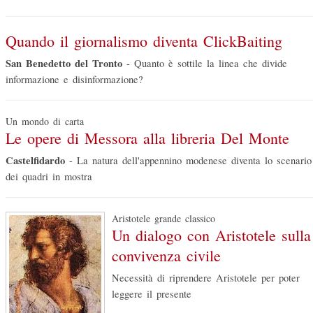
Quando il giornalismo diventa ClickBaiting
San Benedetto del Tronto
-
Quanto è sottile la linea che divide
informazione e disinformazione?
Un mondo di carta
Le opere di Messora alla libreria Del Monte
Castelfidardo
-
La natura dell'appennino modenese diventa lo scenario
dei quadri in mostra
Aristotele grande classico
Un dialogo con Aristotele sulla
convivenza civile
Necessità di riprendere Aristotele per poter
leggere il presente