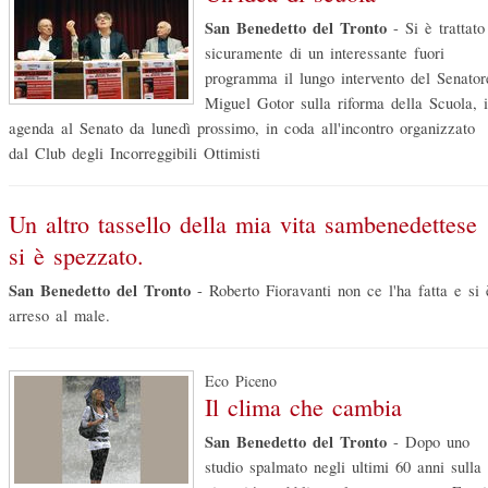
San Benedetto del Tronto
-
Si è trattato
sicuramente di un interessante fuori
programma il lungo intervento del Senator
Miguel Gotor sulla riforma della Scuola, 
agenda al Senato da lunedì prossimo, in coda all'incontro organizzato
dal Club degli Incorreggibili Ottimisti
Un altro tassello della mia vita sambenedettese
si è spezzato.
San Benedetto del Tronto
-
Roberto Fioravanti non ce l'ha fatta e si 
arreso al male.
Eco Piceno
Il clima che cambia
San Benedetto del Tronto
-
Dopo uno
studio spalmato negli ultimi 60 anni sulla