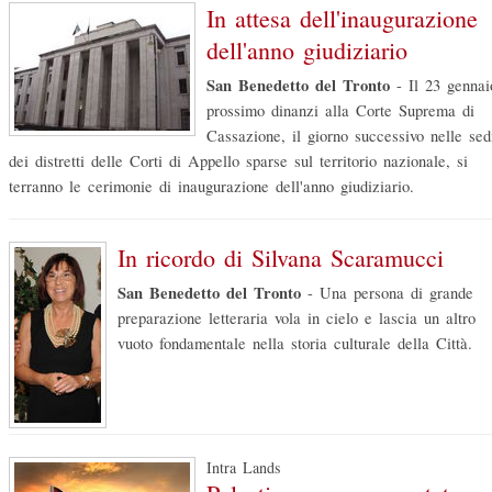
In attesa dell'inaugurazione
dell'anno giudiziario
San Benedetto del Tronto
-
Il 23 gennai
prossimo dinanzi alla Corte Suprema di
Cassazione, il giorno successivo nelle sed
dei distretti delle Corti di Appello sparse sul territorio nazionale, si
terranno le cerimonie di inaugurazione dell'anno giudiziario.
In ricordo di Silvana Scaramucci
San Benedetto del Tronto
-
Una persona di grande
preparazione letteraria vola in cielo e lascia un altro
vuoto fondamentale nella storia culturale della Città.
Intra Lands