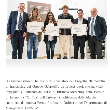
Il Gruppo Gabrielli ha reso noti i vincitori del Progetto "Il modello
di franchising del Gruppo Gabrielli", un project work che ha visto
impegnati gli studenti del corso di Business Marketing della Facoltà
di Economia "G. Fuà" dell'Università Politecnica delle Marche,
coordinati da Andrea Perna, Professore Ordinario del Dipartimento di
Management UNIVPM.