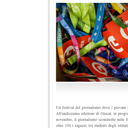
Un festival del giornalismo dove i giovani 
All'undicesima edizione di Glocal, in prog
novembre, il giornalismo scommette sulle f
oltre 250 i ragazzi, tra studenti degli istituti