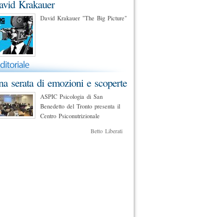
avid Krakauer
David Krakauer "The Big Picture"
a serata di emozioni e scoperte
ASPIC Psicologia di San
Benedetto del Tronto presenta il
Centro Psiconutrizionale
Betto Liberati