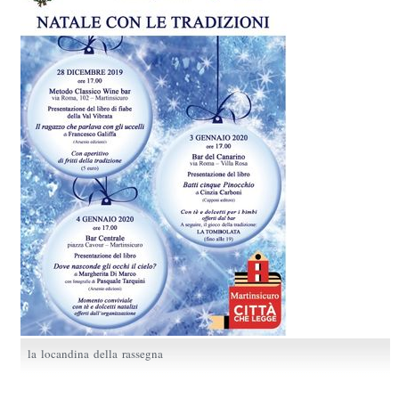
la locandina della rassegna