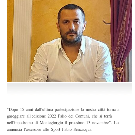
"Dopo 15 anni dall'ultima partecipazione la nostra città torna a
gareggiare all'edizione 2022 Palio dei Comuni, che si terrà
nell'ippodromo di Montegiorgio il prossimo 13 novembre". Lo
annuncia l'assessore allo Sport Fabio Senzacqua.