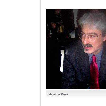
Massimo Rossi