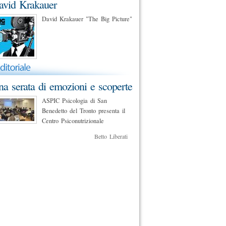
avid Krakauer
David Krakauer "The Big Picture"
a serata di emozioni e scoperte
ASPIC Psicologia di San
Benedetto del Tronto presenta il
Centro Psiconutrizionale
Betto Liberati