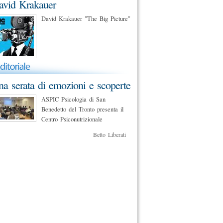
avid Krakauer
David Krakauer "The Big Picture"
a serata di emozioni e scoperte
ASPIC Psicologia di San
Benedetto del Tronto presenta il
Centro Psiconutrizionale
Betto Liberati