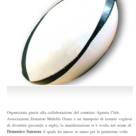
Organizzata grazie alla collaborazione del comitato Agraria Club,
Associazione Donatori Midollo Osseo e un manipolo di uomini vogliosi
di divertirsi giocando a rugby, la manifestazione si è svolta nel nome di
Domenico Sanzone
il quale ha messo in mano per le primisime volte