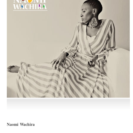
Naomi Wachira