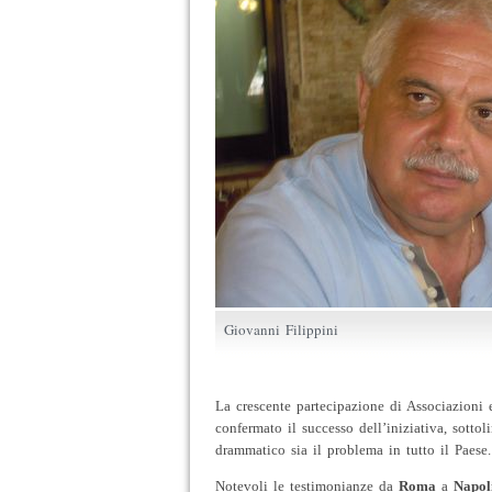
Giovanni Filippini
La crescente partecipazione di Associazioni e
confermato il successo dell’iniziativa, sotto
drammatico sia il problema in tutto il Paese.
Notevoli le testimonianze da
Roma
a
Napol