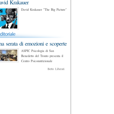
avid Krakauer
David Krakauer "The Big Picture"
a serata di emozioni e scoperte
ASPIC Psicologia di San
Benedetto del Tronto presenta il
Centro Psiconutrizionale
Betto Liberati