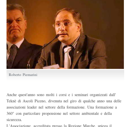
Roberto Piemarini
Anche quest'anno sono molti i corsi e i seminari organizzati dall'
Teknè di Ascoli Piceno, divenuta nel giro di qualche anno una delle
associazioni leader nel settore della formazione. Una formazione a
360° con particolare propensione nel settore ambientale e della
sicurezza.
L'Associazione, accreditata presso la Regione Marche, spiega il