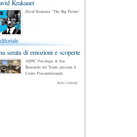
avid Krakauer
David Krakauer "The Big Picture"
a serata di emozioni e scoperte
ASPIC Psicologia di San
Benedetto del Tronto presenta il
Centro Psiconutrizionale
Betto Liberati