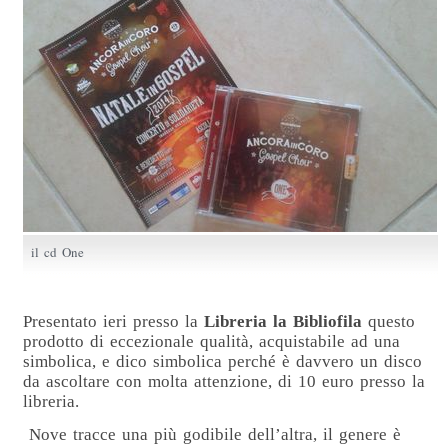
il cd One
Presentato ieri presso la
Libreria la Bibliofila
questo
prodotto di eccezionale qualità, acquistabile ad una
simbolica, e dico simbolica perché è davvero un disco
da ascoltare con molta attenzione, di 10 euro presso la
libreria.
Nove tracce una più godibile dell’altra, il genere è