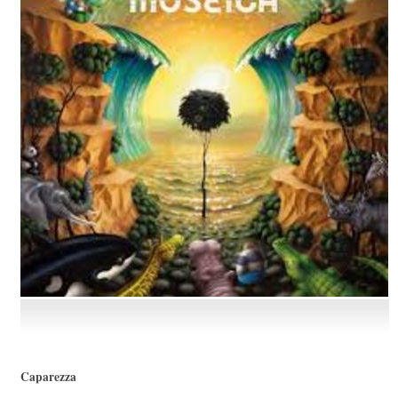
Caparezza