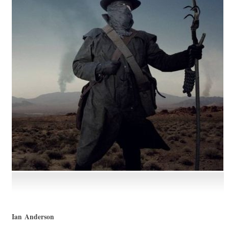
Ian Anderson