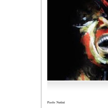
Paolo Nutini