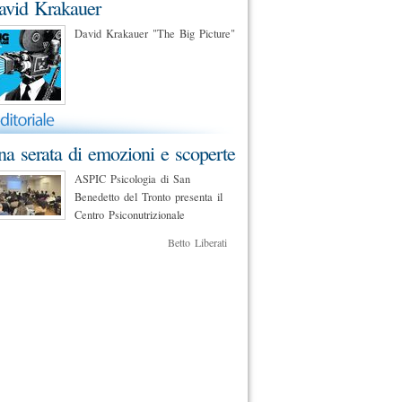
avid Krakauer
David Krakauer "The Big Picture"
a serata di emozioni e scoperte
ASPIC Psicologia di San
Benedetto del Tronto presenta il
Centro Psiconutrizionale
Betto Liberati