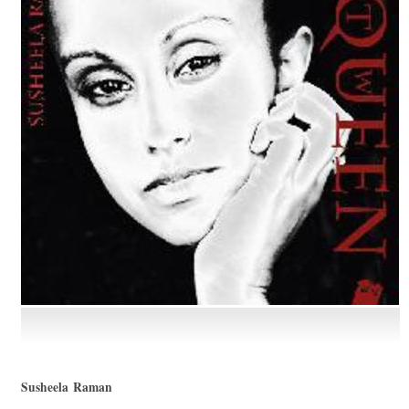
Susheela Raman