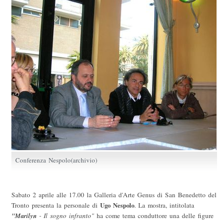
Conferenza Nespolo(archivio)
Sabato 2 aprile alle 17.00 la Galleria d'Arte Genus di San Benedetto del
Tronto presenta la personale di
Ugo Nespolo
. La mostra, intitolata
"Marilyn
- Il sogno infranto"
ha come tema conduttore una delle figure