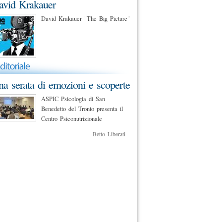
avid Krakauer
David Krakauer "The Big Picture"
a serata di emozioni e scoperte
ASPIC Psicologia di San
Benedetto del Tronto presenta il
Centro Psiconutrizionale
Betto Liberati