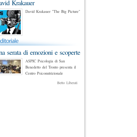
avid Krakauer
David Krakauer "The Big Picture"
a serata di emozioni e scoperte
ASPIC Psicologia di San
Benedetto del Tronto presenta il
Centro Psiconutrizionale
Betto Liberati