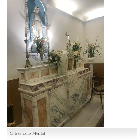
Chiesa asilo Merlini