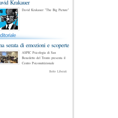
avid Krakauer
David Krakauer "The Big Picture"
a serata di emozioni e scoperte
ASPIC Psicologia di San
Benedetto del Tronto presenta il
Centro Psiconutrizionale
Betto Liberati