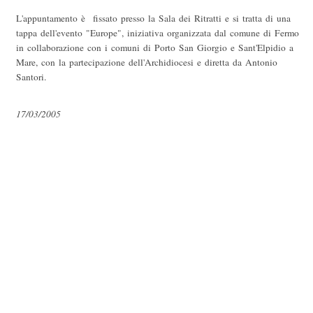
L'appuntamento è fissato presso la Sala dei Ritratti e si tratta di una
tappa dell'evento "Europe", iniziativa organizzata dal comune di Fermo
in collaborazione con i comuni di Porto San Giorgio e Sant'Elpidio a
Mare, con la partecipazione dell'Archidiocesi e diretta da Antonio
Santori.
17/03/2005