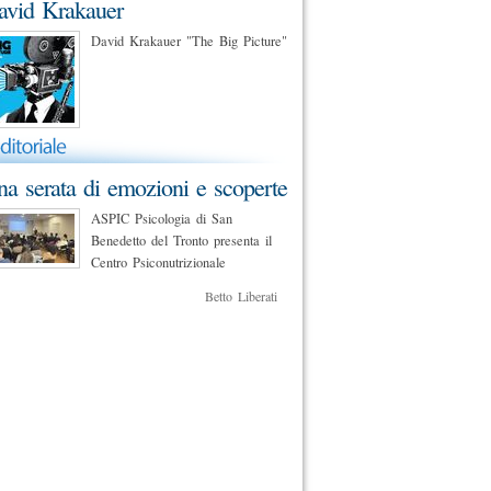
avid Krakauer
David Krakauer "The Big Picture"
a serata di emozioni e scoperte
ASPIC Psicologia di San
Benedetto del Tronto presenta il
Centro Psiconutrizionale
Betto Liberati