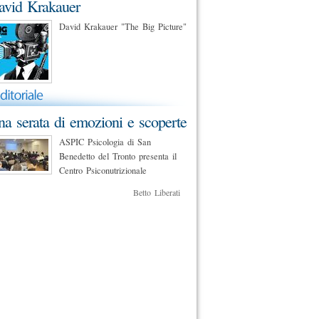
avid Krakauer
David Krakauer "The Big Picture"
a serata di emozioni e scoperte
ASPIC Psicologia di San
Benedetto del Tronto presenta il
Centro Psiconutrizionale
Betto Liberati