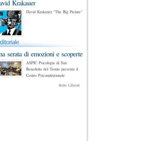
avid Krakauer
David Krakauer "The Big Picture"
a serata di emozioni e scoperte
ASPIC Psicologia di San
Benedetto del Tronto presenta il
Centro Psiconutrizionale
Betto Liberati