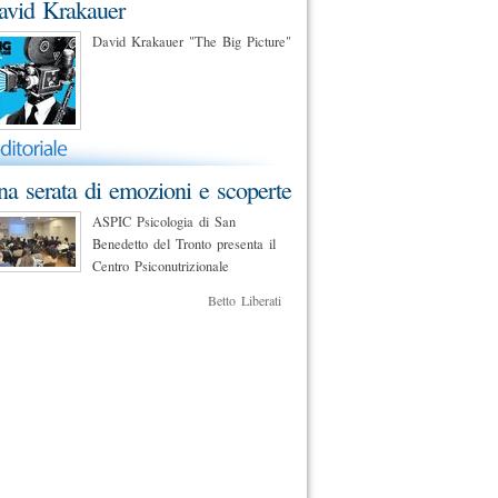
avid Krakauer
David Krakauer "The Big Picture"
a serata di emozioni e scoperte
ASPIC Psicologia di San
Benedetto del Tronto presenta il
Centro Psiconutrizionale
Betto Liberati