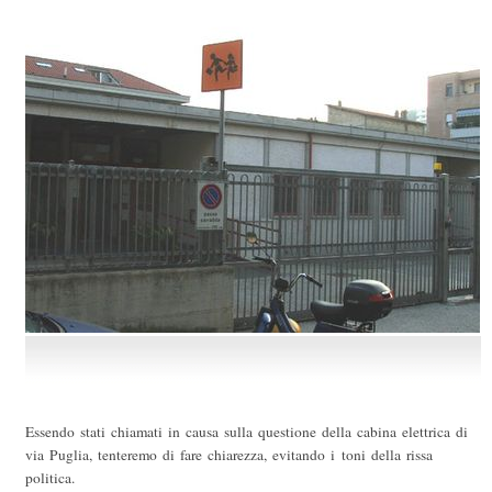
Essendo stati chiamati in causa sulla questione della cabina elettrica di
via Puglia, tenteremo di fare chiarezza, evitando i toni della rissa
politica.